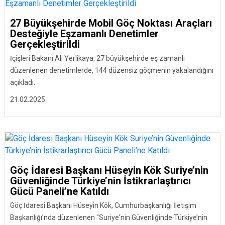
27 Büyükşehirde Mobil Göç Noktası Araçları
Desteğiyle Eşzamanlı Denetimler
Gerçekleştirildi
İçişleri Bakanı Ali Yerlikaya, 27 büyükşehirde eş zamanlı
düzenlenen denetimlerde, 144 düzensiz göçmenin yakalandığını
açıkladı.
21.02.2025
Göç İdaresi Başkanı Hüseyin Kök Suriye’nin
Güvenliğinde Türkiye’nin İstikrarlaştırıcı
Gücü Paneli’ne Katıldı
Göç İdaresi Başkanı Hüseyin Kök, Cumhurbaşkanlığı İletişim
Başkanlığı’nda düzenlenen "Suriye'nin Güvenliğinde Türkiye’nin