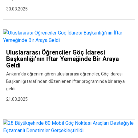
30.03.2025
Uluslararası Öğrenciler Göç İdaresi
Başkanlığı’nın İftar Yemeğinde Bir Araya
Geldi
Ankara’da öğrenim gören uluslararası öğrenciler, Göç İdaresi
Başkanlığı tarafından düzenlenen iftar programında bir araya
geldi.
21.03.2025