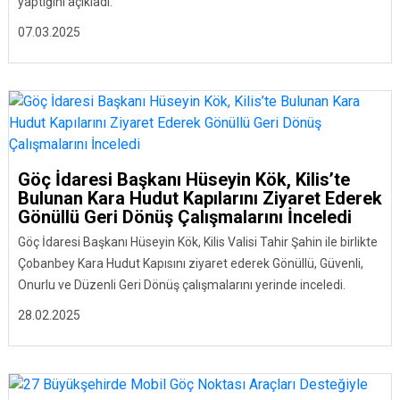
yaptığını açıkladı.
07.03.2025
Göç İdaresi Başkanı Hüseyin Kök, Kilis’te
Bulunan Kara Hudut Kapılarını Ziyaret Ederek
Gönüllü Geri Dönüş Çalışmalarını İnceledi
Göç İdaresi Başkanı Hüseyin Kök, Kilis Valisi Tahir Şahin ile birlikte
Çobanbey Kara Hudut Kapısını ziyaret ederek Gönüllü, Güvenli,
Onurlu ve Düzenli Geri Dönüş çalışmalarını yerinde inceledi.
28.02.2025