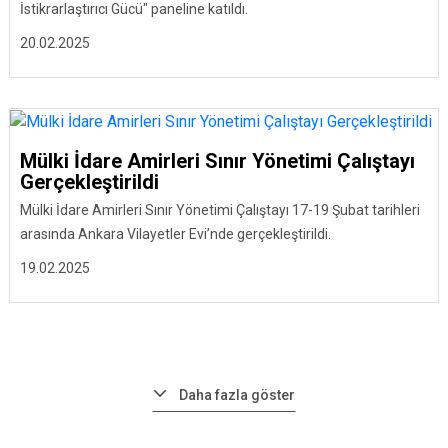
İstikrarlaştırıcı Gücü" paneline katıldı.
20.02.2025
Mülki İdare Amirleri Sınır Yönetimi Çalıştayı
Gerçekleştirildi
Mülki İdare Amirleri Sınır Yönetimi Çalıştayı 17-19 Şubat tarihleri
arasında Ankara Vilayetler Evi’nde gerçekleştirildi.
19.02.2025
Daha fazla göster